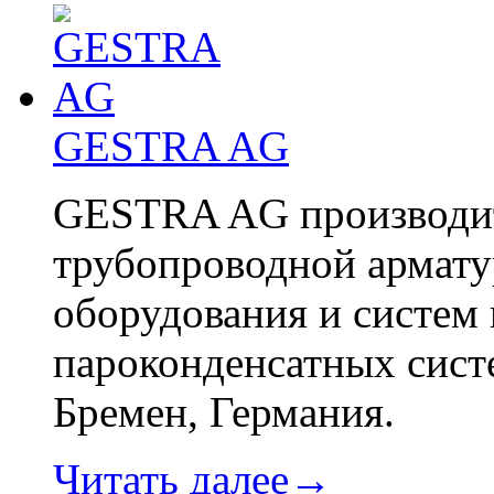
GESTRA AG
GESTRA AG производит
трубопроводной армату
оборудования и систем 
пароконденсатных сист
Бремен, Германия.
Читать далее→