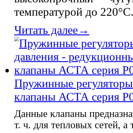
температурой до 220°С
Читать далее→
Пружинные регуляторы 
клапаны АСТА серия Р
Данные клапаны предназна
т. ч. для тепловых сетей, 