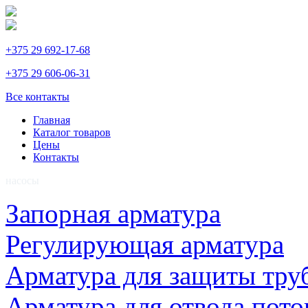
+375 29 692-17-68
+375 29 606-06-31
Все контакты
Главная
Каталог товаров
Цены
Контакты
насосы
Запорная арматура
Регулирующая арматура
Арматура для защиты тру
Арматура для отвода пото