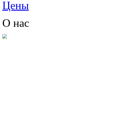
Цены
О нас