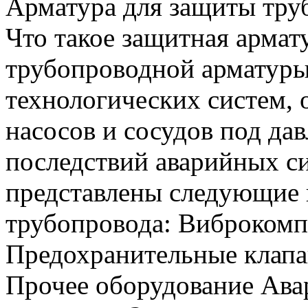
Арматура для защиты тру
Что такое защитная армат
трубопроводной арматуры
технологических систем, 
насосов и сосудов под да
последствий аварийных си
представлены следующие 
трубопровода: Виброкомп
Предохранительные клап
Прочее оборудование Ава