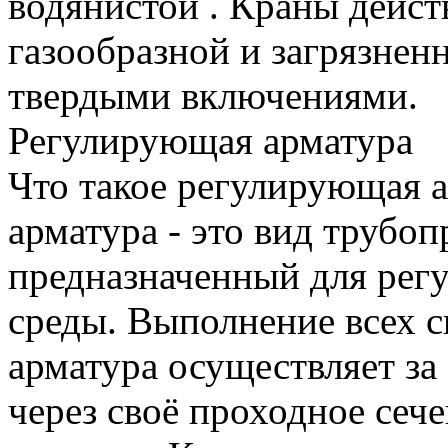
водянистой . Краны дейст
газообразной и загрязнен
твердыми включениями.
Регулирующая арматура
Что такое регулирующая 
арматура - это вид трубо
предназначенный для рег
среды. Выполнение всех 
арматура осуществляет за
через своё проходное сеч