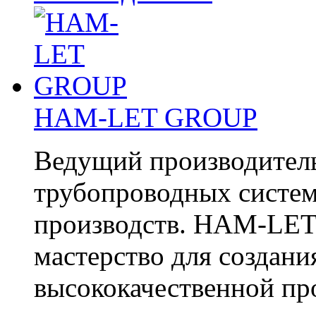
HAM-LET GROUP
Ведущий производитель
трубопроводных систе
производств. HAM-LET 
мастерство для создани
высококачественной п