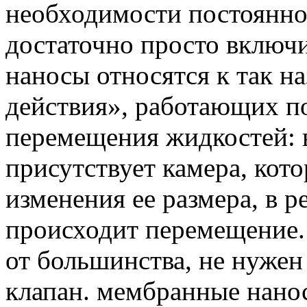
необходимости постоянног
достаточно просто включи
наносы относятся к так 
действия», работающих п
перемещения жидкостей: 
присутствует камера, кото
изменения ее размера, в р
происходит перемещение.
от большинства, не нуже
клапан. мембранные нано