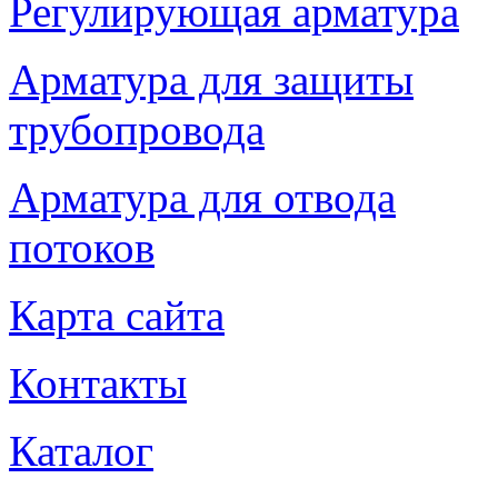
Регулирующая арматура
Арматура для защиты
трубопровода
Арматура для отвода
потоков
Карта сайта
Контакты
Каталог