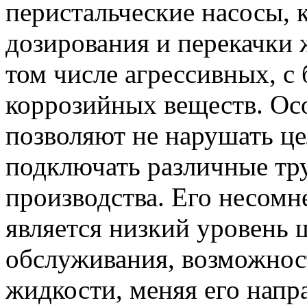
перистальческие насосы, 
дозирования и перекачки 
том числе агрессивных, 
коррозийных веществ. Ос
позволяют не нарушать це
подключать различные тру
производства. Его несом
является низкий уровень 
обслуживания, возможнос
жидкости, меняя его напра