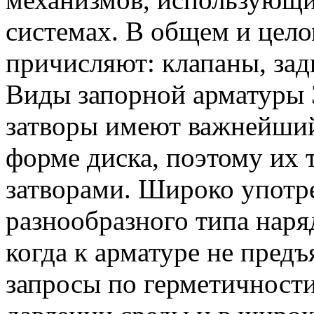
системах. В общем и цело
причисляют: клапаны, зад
Виды запорной арматуры 
затворы имеют важнейши
форме диска, поэтому их
затворами. Широко употр
разнообразного типа наря
когда к арматуре не пред
запросы по герметичности