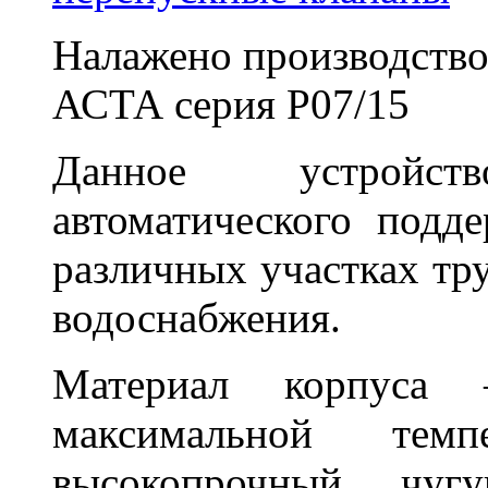
Налажено производство
АСТА серия Р07/15
Данное устройст
автоматического подд
различных участках тру
водоснабжения.
Материал корпуса
максимальной те
высокопрочный чу