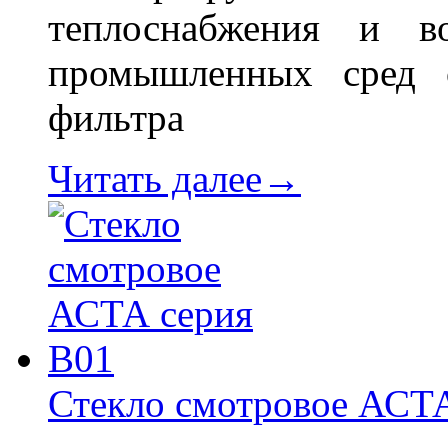
теплоснабжения и в
промышленных сред 
фильтра
Читать далее→
Стекло смотровое АСТ