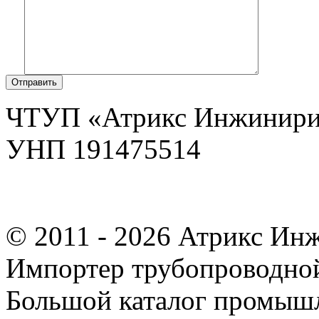
Отправить
ЧТУП «Атрикс Инжинири
УНП 191475514
© 2011 - 2026 Атрикс Ин
Импортер трубопроводной
Большой каталог промыш