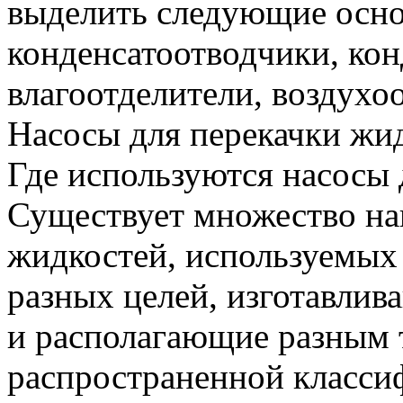
выделить следующие осно
конденсатоотводчики, кон
влагоотделители, воздухо
Насосы для перекачки жи
Где используются насосы 
Существует множество на
жидкостей, используемых
разных целей, изготавлив
и располагающие разным 
распространенной классиф