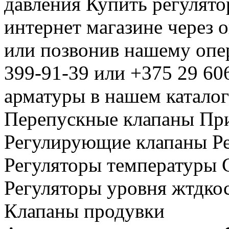
давления Купить регулят
интернет магазине через 
или позвонив нашему опе
399-91-39 или +375 29 6
арматуры в нашем катало
Перепускные клапаны Пр
Регулирующие клапаны Р
Регуляторы температуры 
Регуляторы уровня жтдкос
Клапаны продувки