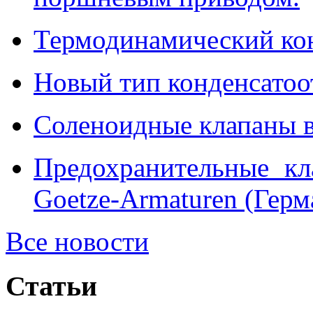
Термодинамический ко
Новый тип конденсатоо
Соленоидные клапаны в
Предохранительные кл
Goetze-Armaturen (Герм
Все новости
Статьи