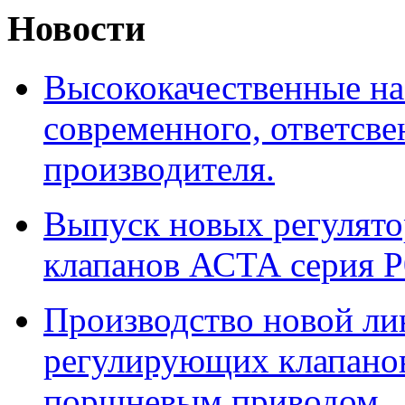
Новости
Высококачественные на
современного, ответсв
производителя.
Выпуск новых регулято
клапанов АСТА серия Р
Производство новой ли
регулирующих клапанов
поршневым приводом.