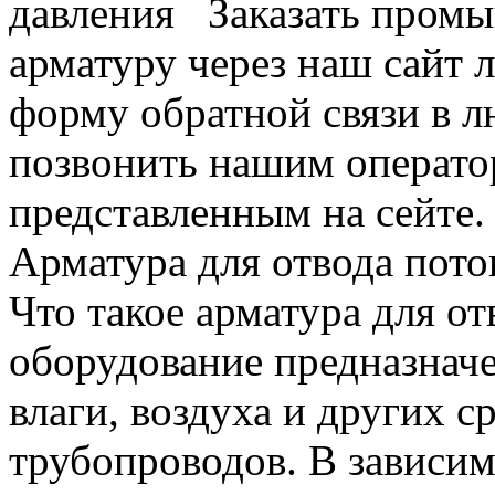
давления Заказать пром
арматуру через наш сайт л
форму обратной связи в л
позвонить нашим операто
представленным на сейте.
Арматура для отвода пото
Что такое арматура для о
оборудование предназначе
влаги, воздуха и других с
трубопроводов. В зависи