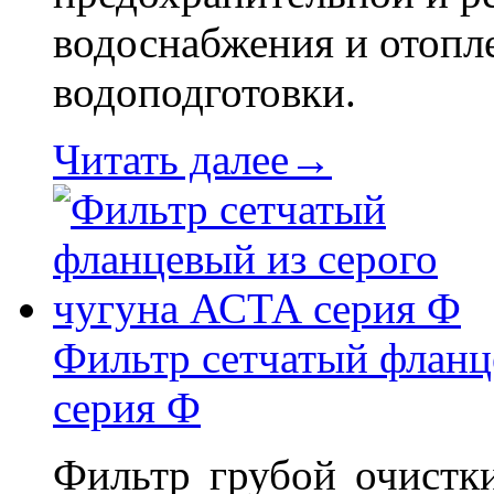
водоснабжения и отопле
водоподготовки.
Читать далее→
Фильтр сетчатый фланц
серия Ф
Фильтр грубой очистки