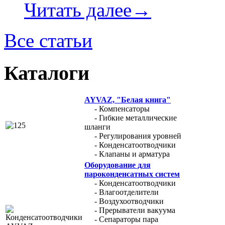
Читать далее→
Все статьи
Каталоги
AYVAZ, "Белая книга"
- Компенсаторы
- Гибкие металлические
шланги
- Регулирования уровней
- Конденсатоотводчики
- Клапаны и арматура
Оборудование для
пароконденсатных систем
- Конденсатоотводчики
- Влагоотделители
- Воздухоотводчики
- Прерыватели вакуума
- Сепараторы пара