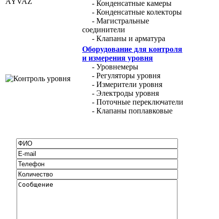
- Конденсатные камеры
- Конденсатные колекторы
- Магистральные
соединители
- Клапаны и арматура
Оборудование для контроля
и измерения уровня
- Уровнемеры
- Регуляторы уровня
- Измерители уровня
- Электроды уровня
- Поточные переключатели
- Клапаны поплавковые