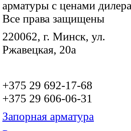
арматуры с ценами дилера
Все права защищены
220062, г. Минск, ул.
Ржавецкая, 20а
+375 29 692-17-68
+375 29 606-06-31
Запорная арматура