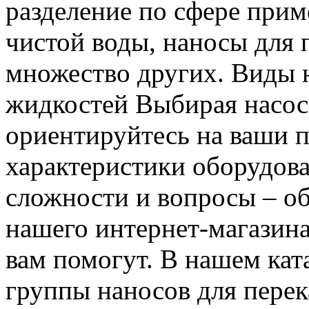
разделение по сфере прим
чистой воды, наносы для 
множество других. Виды н
жидкостей Выбирая насос,
ориентируйтесь на ваши п
характеристики оборудова
сложности и вопросы – об
нашего интернет-магазина 
вам помогут. В нашем ка
группы наносов для перек