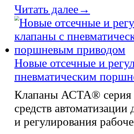
Читать далее→
Новые отсечные и регу
пневматическим поршн
Клапаны АСТА® серия Р
средств автоматизации 
и регулирования рабоче