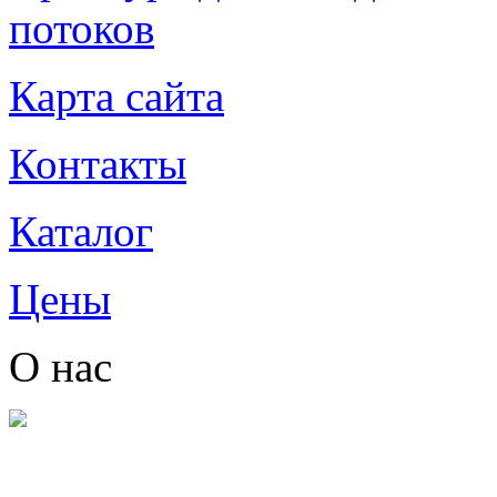
потоков
Карта сайта
Контакты
Каталог
Цены
О нас