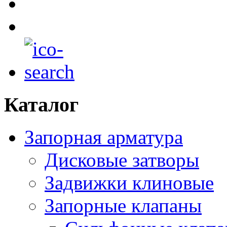
Каталог
Запорная арматура
Дисковые затворы
Задвижки клиновые
Запорные клапаны