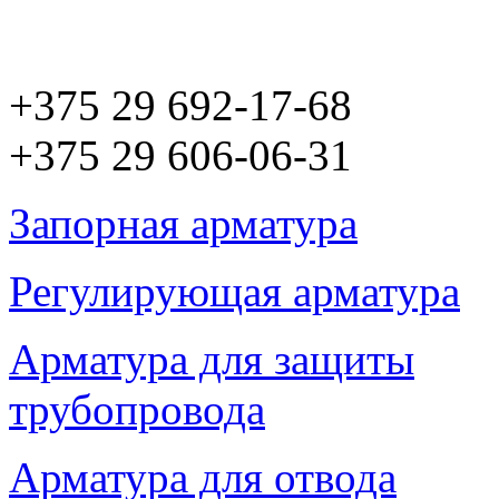
+375 29 692-17-68
+375 29 606-06-31
Запорная арматура
Регулирующая арматура
Арматура для защиты
трубопровода
Арматура для отвода