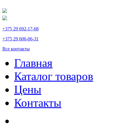
+375 29 692-17-68
+375 29 606-06-31
Все контакты
Главная
Каталог товаров
Цены
Контакты