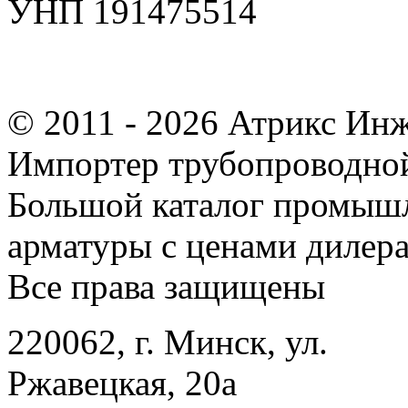
УНП 191475514
© 2011 - 2026 Атрикс Ин
Импортер трубопроводной
Большой каталог промыш
арматуры с ценами дилера
Все права защищены
220062, г. Минск, ул.
Ржавецкая, 20а