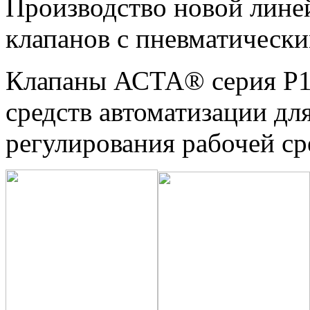
Производство новой лине
клапанов с пневматическ
Клапаны АСТА® серия Р12
средств автоматизации дл
регулирования рабочей ср