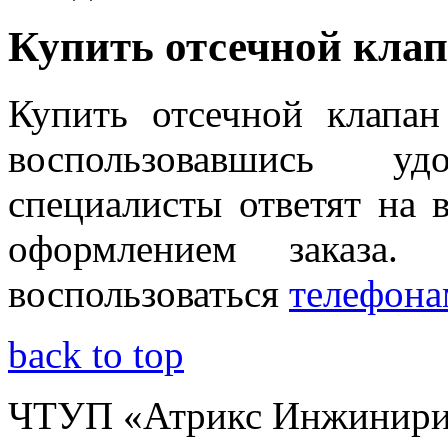
Купить отсечной клап
Купить отсечной клапа
воспользовавшись у
специалисты ответят на 
оформлением заказа
воспользоваться
телефон
back to top
ЧТУП «Атрикс Инжинири