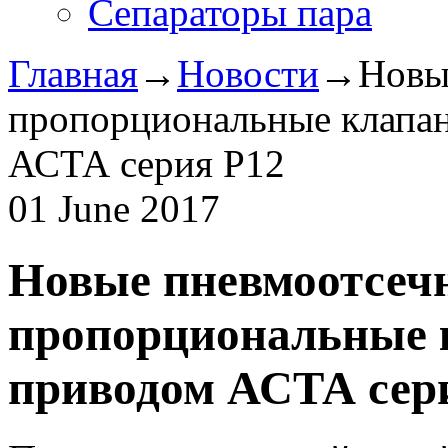
Сепараторы пара
Главная
→
Новости
→
Новы
пропорциональные клапа
АСТА серия Р12
01 June 2017
Новые пневмоотсеч
пропорциональные 
приводом АСТА сер