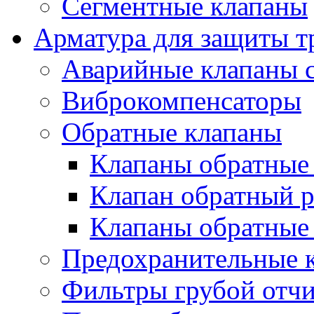
Сегментные клапаны
Арматура для защиты т
Аварийные клапаны с
Виброкомпенсаторы
Обратные клапаны
Клапаны обратные
Клапан обратный р
Клапаны обратные
Предохранительные 
Фильтры грубой отч