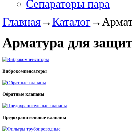
Сепараторы пара
Главная
→
Каталог
→
Армат
Арматура для защит
Виброкомпенсаторы
Обратные клапаны
Предохранительные клапаны