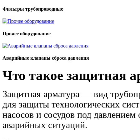
Фильтры трубопроводные
Прочее оборудование
Аварийные клапаны сброса давления
Что такое защитная а
Защитная арматура — вид трубоп
для защиты технологических сист
насосов и сосудов под давлением
аварийных ситуаций.