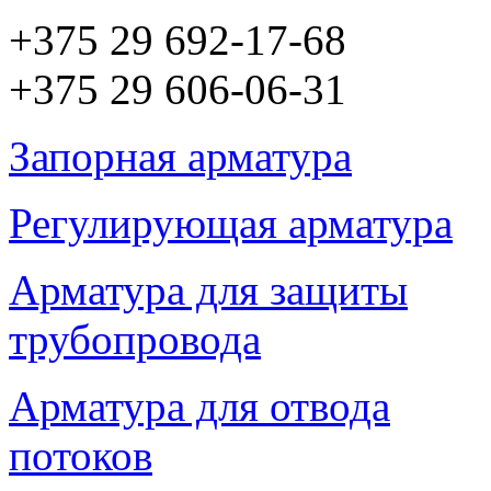
+375 29 692-17-68
+375 29 606-06-31
Запорная арматура
Регулирующая арматура
Арматура для защиты
трубопровода
Арматура для отвода
потоков