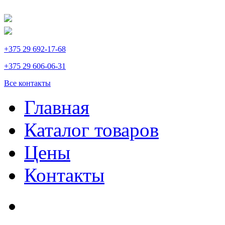
+375 29 692-17-68
+375 29 606-06-31
Все контакты
Главная
Каталог товаров
Цены
Контакты