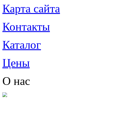
Карта сайта
Контакты
Каталог
Цены
О нас