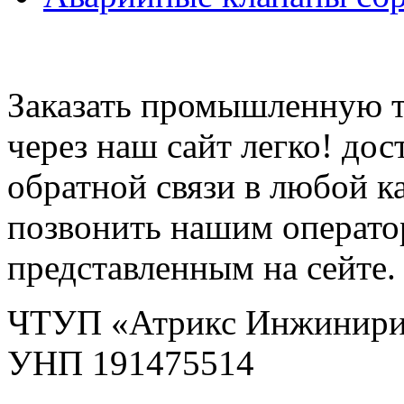
Заказать промышленную 
через наш сайт легко! до
обратной связи в любой к
позвонить нашим операт
представленным на сейте.
ЧТУП «Атрикс Инжинири
УНП 191475514