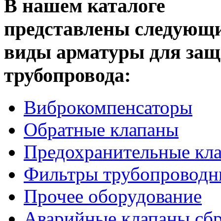
В нашем каталоге
представлены следующ
виды арматуры для за
трубопровода:
Виброкомпенсаторы
Обратные клапаны
Предохранительные кл
Фильтры трубопроводн
Прочее оборудование
Аварийные клапаны сбр