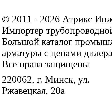
© 2011 - 2026 Атрикс Ин
Импортер трубопроводной
Большой каталог промыш
арматуры с ценами дилера
Все права защищены
220062, г. Минск, ул.
Ржавецкая, 20а