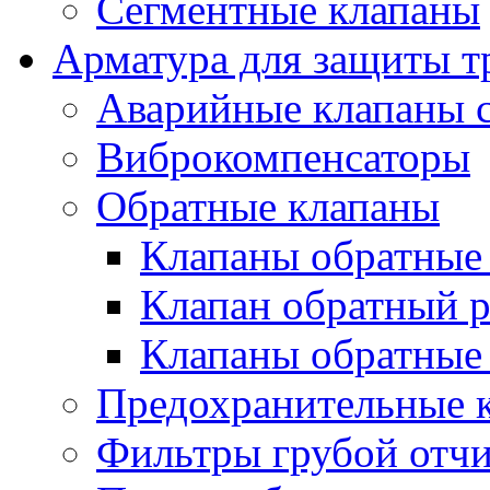
Сегментные клапаны
Арматура для защиты т
Аварийные клапаны с
Виброкомпенсаторы
Обратные клапаны
Клапаны обратные
Клапан обратный р
Клапаны обратные
Предохранительные 
Фильтры грубой отч