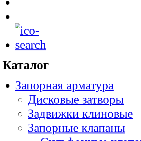
Каталог
Запорная арматура
Дисковые затворы
Задвижки клиновые
Запорные клапаны