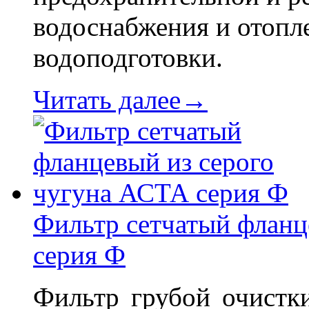
водоснабжения и отопле
водоподготовки.
Читать далее→
Фильтр сетчатый фланц
серия Ф
Фильтр грубой очистки