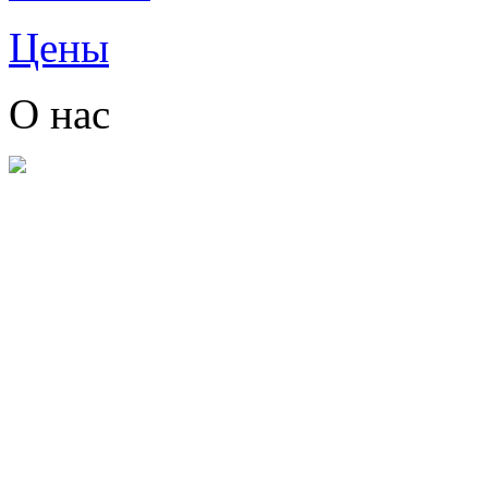
Цены
О нас