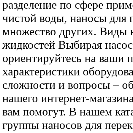
разделение по сфере прим
чистой воды, наносы для 
множество других. Виды н
жидкостей Выбирая насос,
ориентируйтесь на ваши п
характеристики оборудова
сложности и вопросы – об
нашего интернет-магазина 
вам помогут. В нашем ка
группы наносов для перек