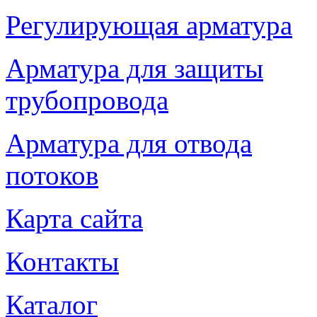
Регулирующая арматура
Арматура для защиты
трубопровода
Арматура для отвода
потоков
Карта сайта
Контакты
Каталог