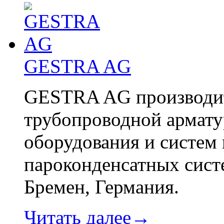
GESTRA AG
GESTRA AG производит
трубопроводной армату
оборудования и систем 
пароконденсатных сист
Бремен, Германия.
Читать далее→