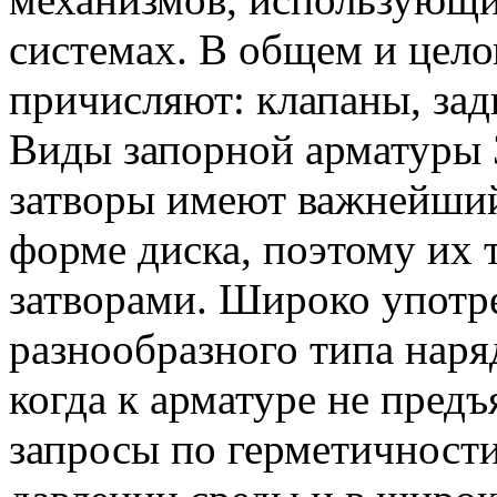
системах. В общем и цело
причисляют: клапаны, зад
Виды запорной арматуры 
затворы имеют важнейши
форме диска, поэтому их
затворами. Широко употр
разнообразного типа наря
когда к арматуре не пред
запросы по герметичности