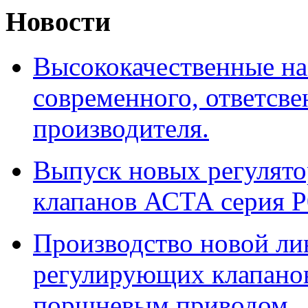
Новости
Высококачественные на
современного, ответсв
производителя.
Выпуск новых регулято
клапанов АСТА серия Р
Производство новой ли
регулирующих клапанов
поршневым приводом.