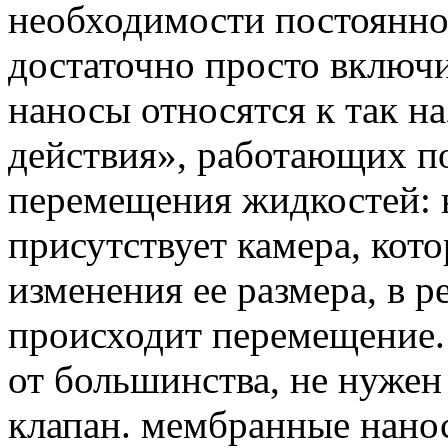
необходимости постоянног
достаточно просто включи
наносы относятся к так 
действия», работающих п
перемещения жидкостей: 
присутствует камера, кото
изменения ее размера, в р
происходит перемещение.
от большинства, не нуже
клапан. мембранные нано