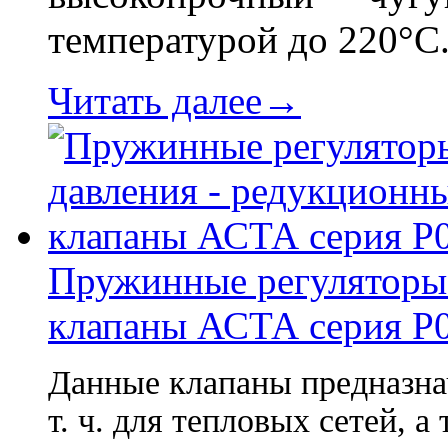
температурой до 220°С
Читать далее→
Пружинные регуляторы 
клапаны АСТА серия Р
Данные клапаны предназна
т. ч. для тепловых сетей, 