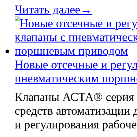
Читать далее→
Новые отсечные и регу
пневматическим поршн
Клапаны АСТА® серия Р
средств автоматизации 
и регулирования рабоче