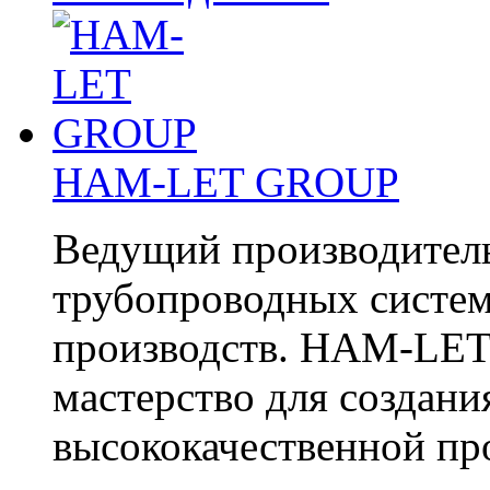
HAM-LET GROUP
Ведущий производитель
трубопроводных систе
производств. HAM-LET 
мастерство для создани
высококачественной п