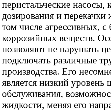
перистальческие насосы, 
дозирования и перекачки 
том числе агрессивных, 
коррозийных веществ. Ос
позволяют не нарушать це
подключать различные тру
производства. Его несом
является низкий уровень 
обслуживания, возможнос
жидкости, меняя его напра