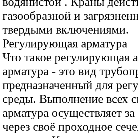
водянистой . Краны дейст
газообразной и загрязнен
твердыми включениями.
Регулирующая арматура
Что такое регулирующая 
арматура - это вид трубо
предназначенный для рег
среды. Выполнение всех 
арматура осуществляет за
через своё проходное сеч