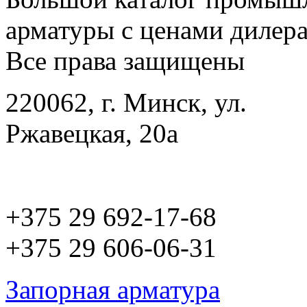
арматуры с ценами дилера
Все права защищены
220062, г. Минск, ул.
Ржавецкая, 20а
+375 29 692-17-68
+375 29 606-06-31
Запорная арматура