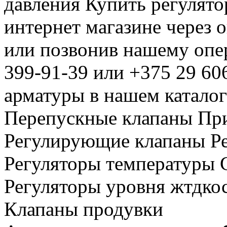
давления Купить регулят
интернет магазине через 
или позвонив нашему опе
399-91-39 или +375 29 6
арматуры в нашем катало
Перепускные клапаны Пр
Регулирующие клапаны Р
Регуляторы температуры 
Регуляторы уровня жтдкос
Клапаны продувки