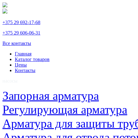
+375 29 692-17-68
+375 29 606-06-31
Все контакты
Главная
Каталог товаров
Цены
Контакты
насосы
Запорная арматура
Регулирующая арматура
Арматура для защиты тру
Арматура для отвода пото