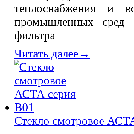
теплоснабжения и в
промышленных сред 
фильтра
Читать далее→
Стекло смотровое АСТ