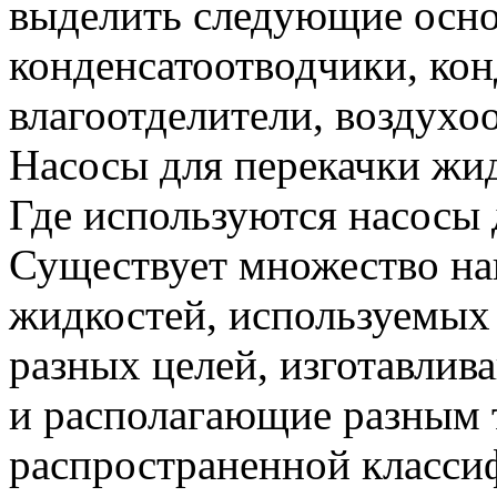
выделить следующие осно
конденсатоотводчики, кон
влагоотделители, воздухо
Насосы для перекачки жи
Где используются насосы 
Существует множество на
жидкостей, используемых
разных целей, изготавлив
и располагающие разным 
распространенной классиф