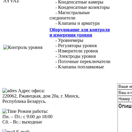
- Конденсатные камеры
- Конденсатные колекторы
- Магистральные
соединители
- Клапаны и арматура
Оборудование для контроля
и измерения уровня
- Уровнемеры
- Регуляторы уровня
- Измерители уровня
- Электроды уровня
- Поточные переключатели
- Клапаны поплавковые
Адрес офиса:
220062, Ржавецкая, дом 20а, г. Минск,
Республика Беларусь.
Режим работы:
Пн. – Пт.: с 9:00 до 18:00
Сб. - Вс.: выходные
E-mail: