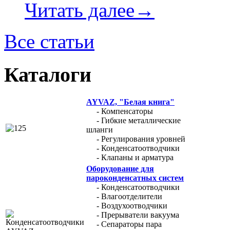
Читать далее→
Все статьи
Каталоги
AYVAZ, "Белая книга"
- Компенсаторы
- Гибкие металлические
шланги
- Регулирования уровней
- Конденсатоотводчики
- Клапаны и арматура
Оборудование для
пароконденсатных систем
- Конденсатоотводчики
- Влагоотделители
- Воздухоотводчики
- Прерыватели вакуума
- Сепараторы пара