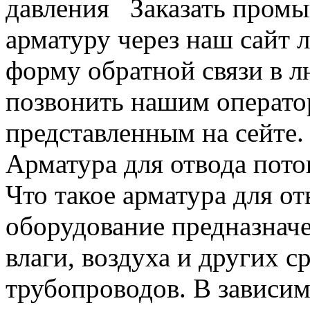
давления Заказать пром
арматуру через наш сайт л
форму обратной связи в л
позвонить нашим операто
представленным на сейте.
Арматура для отвода пото
Что такое арматура для о
оборудование предназначе
влаги, воздуха и других с
трубопроводов. В зависи