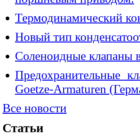
Термодинамический ко
Новый тип конденсатоо
Соленоидные клапаны в
Предохранительные кл
Goetze-Armaturen (Герм
Все новости
Статьи