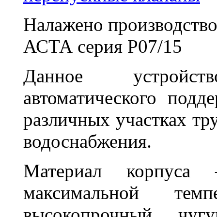
Налажено производство
АСТА серия Р07/15
Данное устройст
автоматического подд
различных участках тру
водоснабжения.
Материал корпуса
максимальной те
высокопрочный чу