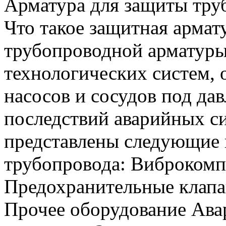
Арматура для защиты тру
Что такое защитная армат
трубопроводной арматуры
технологических систем, 
насосов и сосудов под да
последствий аварийных си
представлены следующие 
трубопровода: Виброкомп
Предохранительные клап
Прочее оборудование Ава