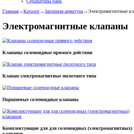
Сепараторы пара
Главная
→
Каталог
→
Запорная арматура
→
Электромагнитные к
Электромагнитные клапаны
Клапаны соленоидные прямого действия
Клапан электромагнитные пилотного типа
Поршневые соленоидные клапаны
Комплектующие для для соленоидных (электромагнитных)
клапанов