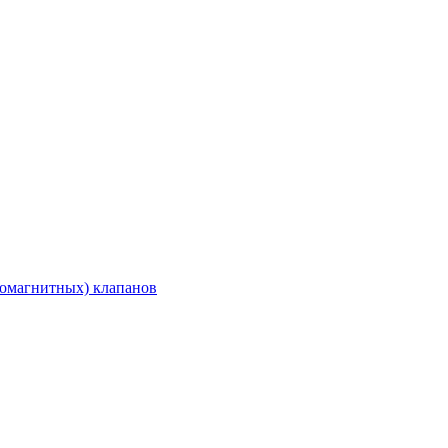
ромагнитных) клапанов