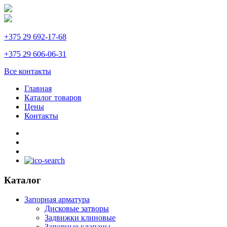
+375 29 692-17-68
+375 29 606-06-31
Все контакты
Главная
Каталог товаров
Цены
Контакты
Каталог
Запорная арматура
Дисковые затворы
Задвижки клиновые
Запорные клапаны