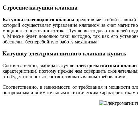
Строение катушки клапана
Катушка соленоидного клапана
представляет собой главный 
который осуществляет управление клапаном за счет магнитно
мощностью постоянного тока. Лучше всего для этих целей под
в Минске будет довольно-таки выгодно, так как его установ
обеспечит бесперебойную работу механизма.
Катушку электромагнитного клапана купить
Соответственно, выбирать лучше
электромагнитный клапан 
характеристики, поэтому прежде чем совершить окончательны
что будет полностью соответствовать вашим требованиям.
Соответственно, в зависимости от требования и мощности эл
осторожным и внимательным к техническим характеристикам из