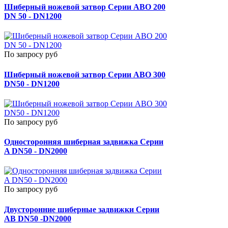
Шиберный ножевой затвор Серии ABO 200
DN 50 - DN1200
По запросу руб
Шиберный ножевой затвор Серии ABO 300
DN50 - DN1200
По запросу руб
Односторонняя шиберная задвижка Серии
A DN50 - DN2000
По запросу руб
Двусторонние шиберные задвижки Серии
AB DN50 -DN2000