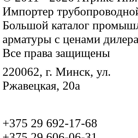
Импортер трубопроводной
Большой каталог промыш
арматуры с ценами дилера
Все права защищены
220062, г. Минск, ул.
Ржавецкая, 20а
+375 29 692-17-68
+375 29 606-06-31