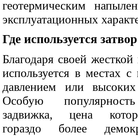
геотермическим напыле
эксплуатационных характ
Где используется затво
Благодаря своей жесткой
используется в местах 
давлением или высоких
Особую популярност
задвижка, цена котор
гораздо более демок