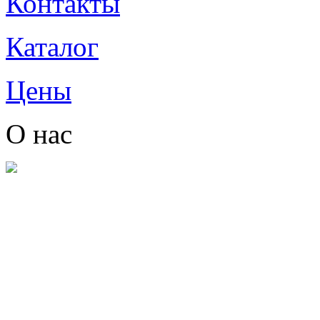
Контакты
Каталог
Цены
О нас