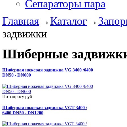
Сепараторы пара
Главная
→
Каталог
→
Запор
задвижки
Шиберные задвижк
Шиберная ножевая задвижка VG 3400 /6400
DN50 - DN600
По запросу руб
Шиберная ножевая задвижка VGT 3400 /
6400 DN50 - DN1200