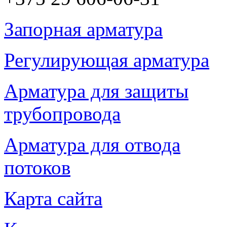
Запорная арматура
Регулирующая арматура
Арматура для защиты
трубопровода
Арматура для отвода
потоков
Карта сайта