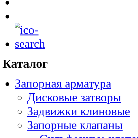
Каталог
Запорная арматура
Дисковые затворы
Задвижки клиновые
Запорные клапаны