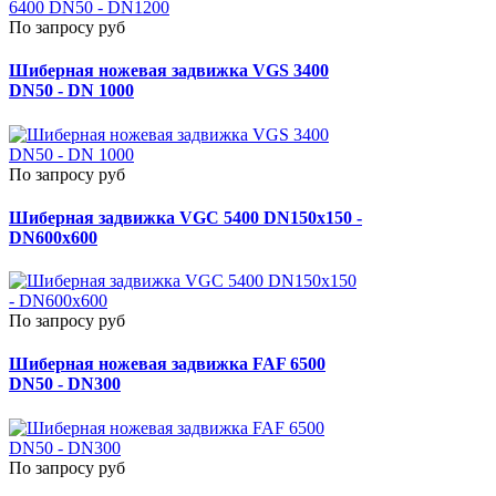
По запросу руб
Шиберная ножевая задвижка VGS 3400
DN50 - DN 1000
По запросу руб
Шиберная задвижка VGC 5400 DN150x150 -
DN600x600
По запросу руб
Шиберная ножевая задвижка FAF 6500
DN50 - DN300
По запросу руб