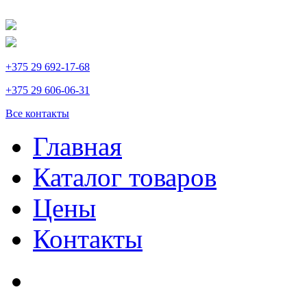
+375 29 692-17-68
+375 29 606-06-31
Все контакты
Главная
Каталог товаров
Цены
Контакты