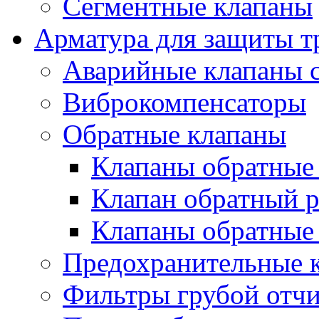
Сегментные клапаны
Арматура для защиты т
Аварийные клапаны с
Виброкомпенсаторы
Обратные клапаны
Клапаны обратные
Клапан обратный р
Клапаны обратные
Предохранительные 
Фильтры грубой отч