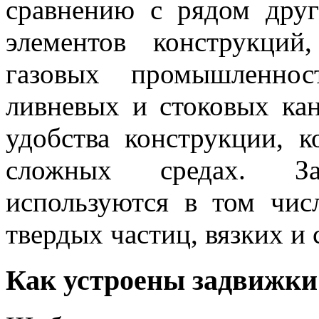
сравнению с рядом дру
элементов конструкци
газовых промышленнос
ливневых и стоковых кан
удобства конструкции, 
сложных средах. З
используются в том чи
твердых частиц, вязких и
Как устроены задвижки