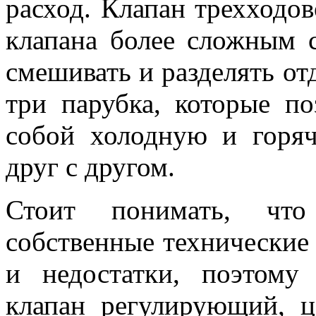
расход. Клапан трехходов
клапана более сложным 
смешивать и разделять от
три парубка, которые п
собой холодную и горя
друг с другом.
Стоит понимать, чт
собственные технические
и недостатки, поэтому
клапан регулирующий, ц