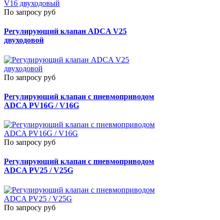
По запросу руб
Регулирующий клапан ADCA V25
двуходовой
По запросу руб
Регулирующий клапан с пневмоприводом
ADCA PV16G / V16G
По запросу руб
Регулирующий клапан с пневмоприводом
ADCA PV25 / V25G
По запросу руб