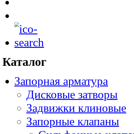
Каталог
Запорная арматура
Дисковые затворы
Задвижки клиновые
Запорные клапаны