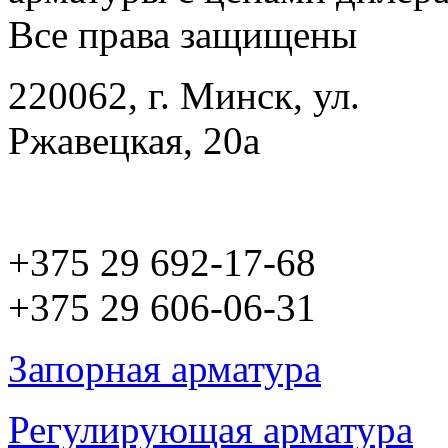
Все права защищены
220062, г. Минск, ул.
Ржавецкая, 20а
+375 29 692-17-68
+375 29 606-06-31
Запорная арматура
Регулирующая арматура