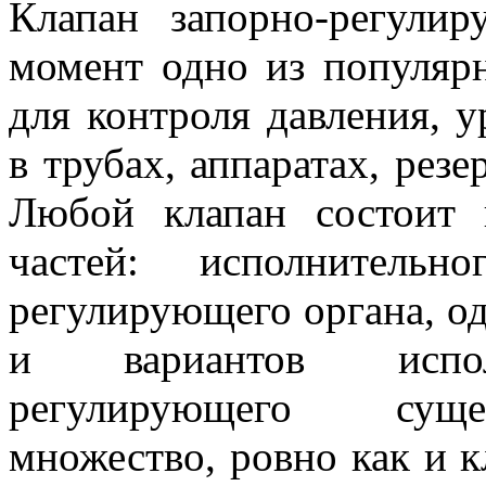
Клапан запорно-регули
момент одно из популяр
для контроля давления, у
в трубах, аппаратах, резе
Любой клапан состоит 
частей: исполнительн
регулирующего органа, о
и вариантов испол
регулирующего суще
множество, ровно как и к