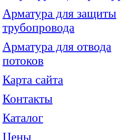
Арматура для защиты
трубопровода
Арматура для отвода
потоков
Карта сайта
Контакты
Каталог
Цены