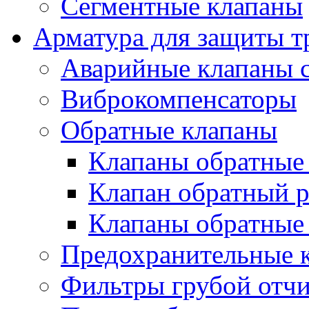
Сегментные клапаны
Арматура для защиты т
Аварийные клапаны с
Виброкомпенсаторы
Обратные клапаны
Клапаны обратные
Клапан обратный р
Клапаны обратные
Предохранительные 
Фильтры грубой отч