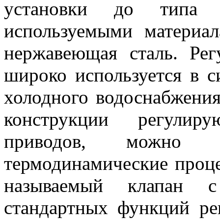
установки до типа 
используемыми материа
нержавеющая сталь. Ре
широко используется в с
холодного водоснабжения
конструкции регулир
приводов, можно 
термодинамические проце
называемый клапан с
стандартных функций ре