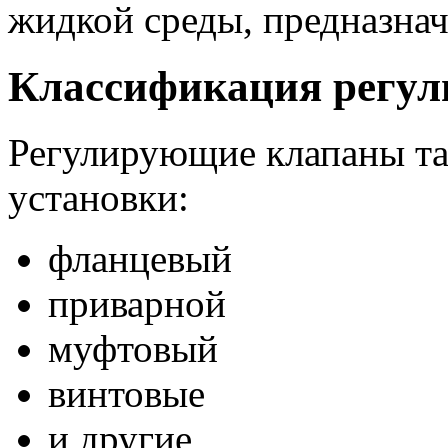
жидкой среды, предназнач
Классификация регу
Регулирующие клапаны та
установки:
фланцевый
приварной
муфтовый
винтовые
и другие