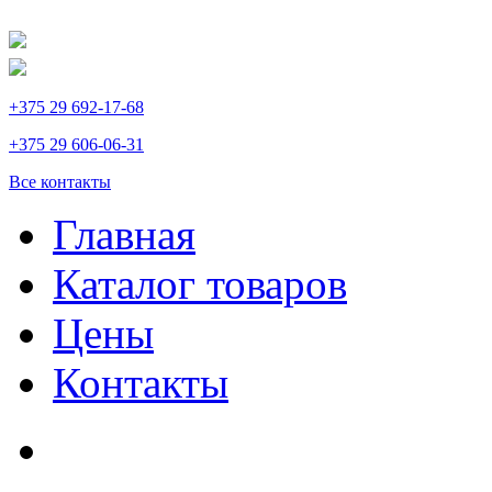
+375 29 692-17-68
+375 29 606-06-31
Все контакты
Главная
Каталог товаров
Цены
Контакты