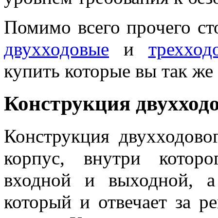
Помимо всего прочего ст
двухходовые
и
треххо
купить которые вы так же
Конструкция двухходо
Конструкция двухходовог
корпус, внутри котор
входной и выходной, а
который и отвечает за р