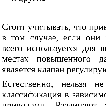
Стоит учитывать, что при
в том случае, если они 
всего используется для 
местах повышенного д
является клапан регулир
Естественно, нельзя н
классификация в зависим
приводами. Различают 