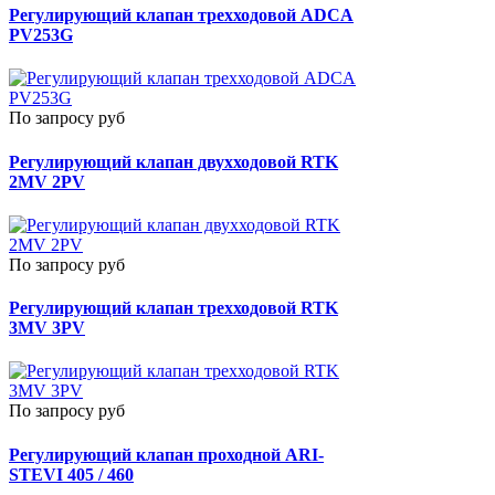
Регулирующий клапан трехходовой ADCA
PV253G
По запросу руб
Регулирующий клапан двухходовой RTK
2MV 2PV
По запросу руб
Регулирующий клапан трехходовой RTK
3MV 3PV
По запросу руб
Регулирующий клапан проходной ARI-
STEVI 405 / 460