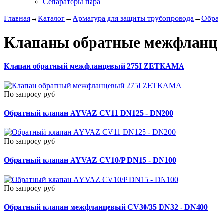
Сепараторы пара
Главная
→
Каталог
→
Арматура для защиты трубопровода
→
Обра
Клапаны обратные межфланц
Клапан обратный межфланцевый 275I ZETKAMA
По запросу руб
Обратный клапан AYVAZ CV11 DN125 - DN200
По запросу руб
Обратный клапан AYVAZ CV10/P DN15 - DN100
По запросу руб
Обратный клапан межфланцевый CV30/35 DN32 - DN400