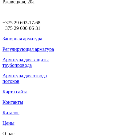
Ржавецкая, 20а
+375 29 692-17-68
+375 29 606-06-31
Запорная арматура
Регулирующая арматура
Арматура для защиты
трубопровода
Арматура для отвода
потоков
Карта сайта
Контакты
Каталог
Цены
О нас