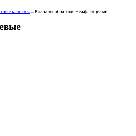
тные клапаны
→
Клапаны обратные межфланцевые
евые