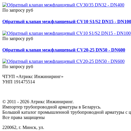
По запросу руб
Обратный клапан межфланцевый CV10 S1/S2 DN15 - DN10
По запросу руб
Обратный клапан межфланцевый CV20-25 DN50 - DN600
По запросу руб
ЧТУП «Атрикс Инжиниринг»
УНП 191475514
© 2011 - 2026 Атрикс Инжиниринг.
Импортер трубопроводной арматуры в Беларусь.
Большой каталог промышленной трубопроводной арматуры с ц
Все права защищены
220062, г. Минск, ул.