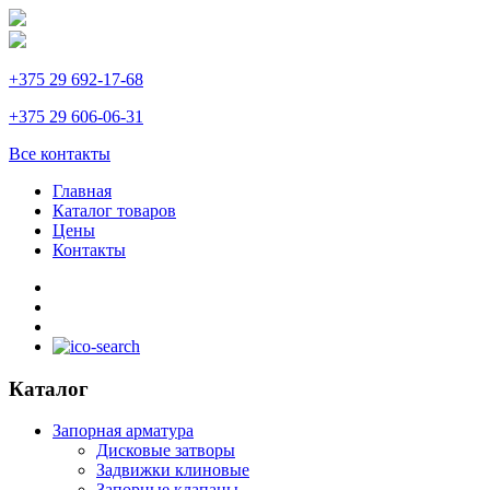
+375 29 692-17-68
+375 29 606-06-31
Все контакты
Главная
Каталог товаров
Цены
Контакты
Каталог
Запорная арматура
Дисковые затворы
Задвижки клиновые
Запорные клапаны