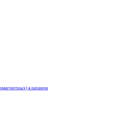
ромагнитных) клапанов