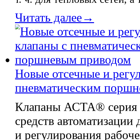
Читать далее→
Новые отсечные и регу
пневматическим поршн
Клапаны АСТА® серия Р
средств автоматизации 
и регулирования рабоче