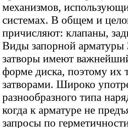
механизмов, использующи
системах. В общем и цело
причисляют: клапаны, зад
Виды запорной арматуры 
затворы имеют важнейши
форме диска, поэтому их
затворами. Широко употр
разнообразного типа наря
когда к арматуре не пред
запросы по герметичности