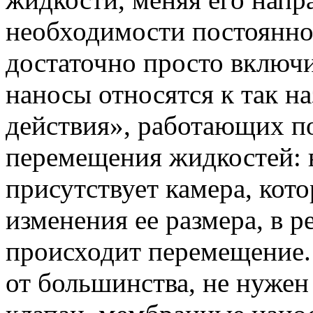
необходимости постоянног
достаточно просто включи
наносы относятся к так 
действия», работающих п
перемещения жидкостей: 
присутствует камера, кото
изменения ее размера, в р
происходит перемещение.
от большинства, не нуже