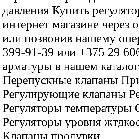
давления Купить регулят
интернет магазине через 
или позвонив нашему опе
399-91-39 или +375 29 6
арматуры в нашем катало
Перепускные клапаны Пр
Регулирующие клапаны Р
Регуляторы температуры 
Регуляторы уровня жтдкос
Клапаны продувки