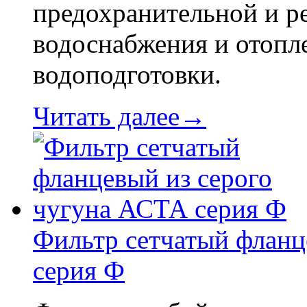
предохранительной и р
водоснабжения и отопле
водоподготовки.
Читать далее→
Фильтр сетчатый фланц
серия Ф