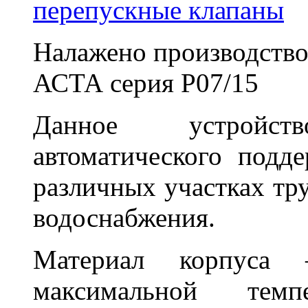
перепускные клапаны
Налажено производство
АСТА серия Р07/15
Данное устройст
автоматического подд
различных участках тру
водоснабжения.
Материал корпуса
максимальной те