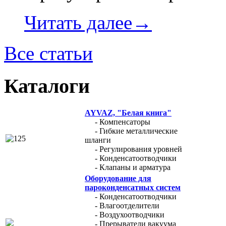
Читать далее→
Все статьи
Каталоги
AYVAZ, "Белая книга"
- Компенсаторы
- Гибкие металлические
шланги
- Регулирования уровней
- Конденсатоотводчики
- Клапаны и арматура
Оборудование для
пароконденсатных систем
- Конденсатоотводчики
- Влагоотделители
- Воздухоотводчики
- Прерыватели вакуума