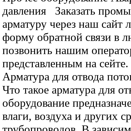
давления Заказать пром
арматуру через наш сайт л
форму обратной связи в л
позвонить нашим операто
представленным на сейте.
Арматура для отвода пото
Что такое арматура для о
оборудование предназначе
влаги, воздуха и других с
трубопроводов. В зависи