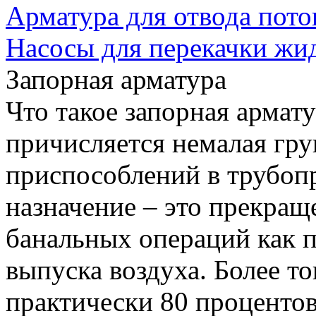
Арматура для отвода пото
Насосы для перекачки жи
Запорная арматура
Что такое запорная армат
причисляется немалая гр
приспособлений в трубоп
назначение – это прекращ
банальных операций как 
выпуска воздуха. Более то
практически 80 процентов