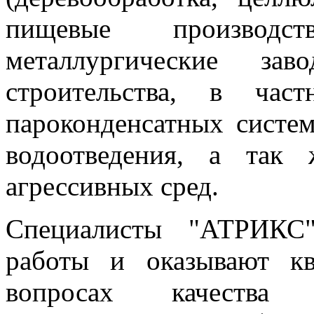
пищевые производс
металлургические з
строительства, в час
пароконденсатных систем
водоотведения, а так
агрессивных сред.
Специалисты "АТРИКС
работы и оказывают к
вопросах качества 