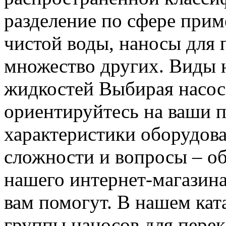
разделение по сфере прим
чистой воды, наносы для 
множество других. Виды н
жидкостей Выбирая насос,
ориентируйтесь на ваши п
характеристики оборудова
сложности и вопросы – об
нашего интернет-магазина 
вам помогут. В нашем ка
группы наносов для перек