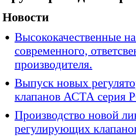
Новости
Высококачественные на
современного, ответсв
производителя.
Выпуск новых регулято
клапанов АСТА серия Р
Производство новой ли
регулирующих клапанов