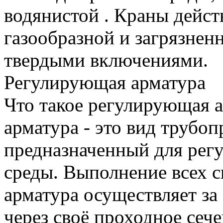
водянистой . Краны дейст
газообразной и загрязнен
твердыми включениями.
Регулирующая арматура
Что такое регулирующая 
арматура - это вид трубо
предназначенный для рег
среды. Выполнение всех 
арматура осуществляет за
через своё проходное сеч