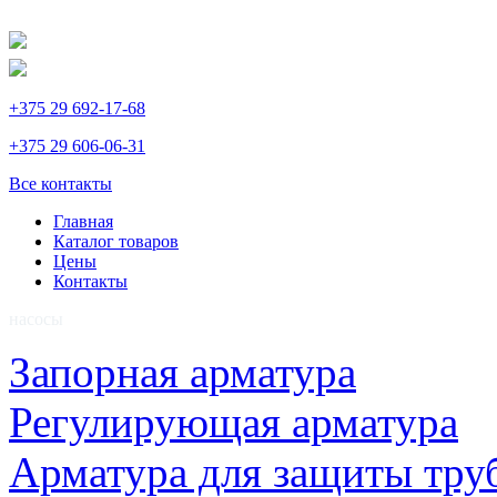
+375 29 692-17-68
+375 29 606-06-31
Все контакты
Главная
Каталог товаров
Цены
Контакты
насосы
Запорная арматура
Регулирующая арматура
Арматура для защиты тру