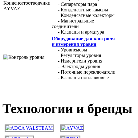
- Сепараторы пара
- Конденсатные камеры
- Конденсатные колекторы
- Магистральные
соединители
- Клапаны и арматура
Оборудование для контроля
и измерения уровня
- Уровнемеры
- Регуляторы уровня
- Измерители уровня
- Электроды уровня
- Поточные переключатели
- Клапаны поплавковые
Технологии и бренды