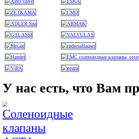
У нас есть, что Вам п