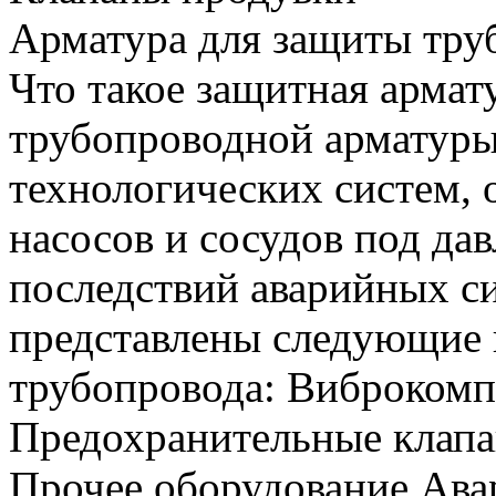
Арматура для защиты тру
Что такое защитная армат
трубопроводной арматуры
технологических систем, 
насосов и сосудов под да
последствий аварийных си
представлены следующие 
трубопровода: Виброкомп
Предохранительные клап
Прочее оборудование Ава