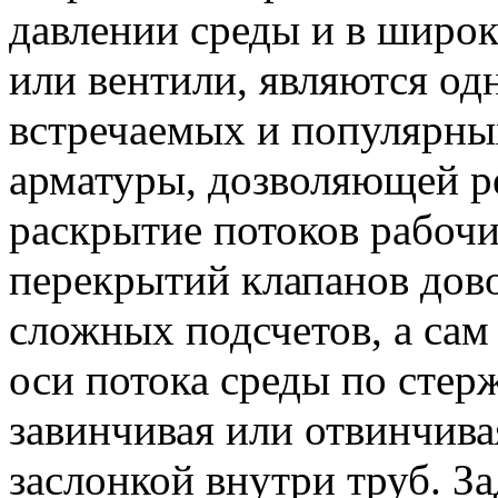
давлении среды и в широк
или вентили, являются од
встречаемых и популярны
арматуры, дозволяющей р
раскрытие потоков рабочи
перекрытий клапанов дово
сложных подсчетов, а сам
оси потока среды по стер
завинчивая или отвинчива
заслонкой внутри труб. З