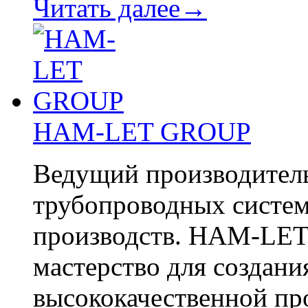
Читать далее→
HAM-LET GROUP
Ведущий производитель
трубопроводных систе
производств. HAM-LET 
мастерство для создани
высококачественной п