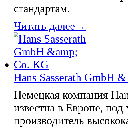
стандартам.
Читать далее→
Hans Sasserath GmbH &
Немецкая компания Han
известна в Европе, под
производитель высокок