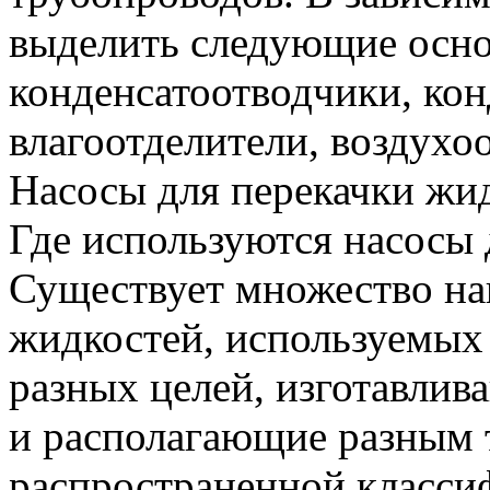
выделить следующие осно
конденсатоотводчики, кон
влагоотделители, воздухо
Насосы для перекачки жи
Где используются насосы 
Существует множество на
жидкостей, используемых
разных целей, изготавлив
и располагающие разным 
распространенной классиф