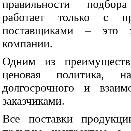
правильности подбор
работает только с п
поставщиками – это з
компании.
Одним из преимуществ
ценовая политика, на
долгосрочного и взаим
заказчиками.
Все поставки продукци