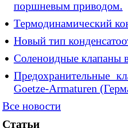
поршневым приводом.
Термодинамический ко
Новый тип конденсатоо
Соленоидные клапаны в
Предохранительные кл
Goetze-Armaturen (Герм
Все новости
Статьи