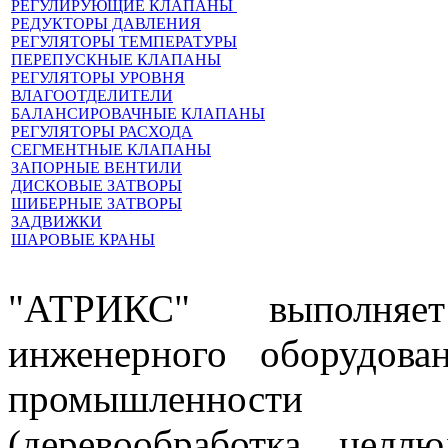
РЕГУЛИРУЮЩИЕ КЛАПАНЫ
РЕДУКТОРЫ ДАВЛЕНИЯ
РЕГУЛЯТОРЫ ТЕМПЕРАТУРЫ
ПЕРЕПУСКНЫЕ КЛАПАНЫ
РЕГУЛЯТОРЫ УРОВНЯ
ВЛАГООТДЕЛИТЕЛИ
БАЛАНСИРОВАЧНЫЕ КЛАПАНЫ
РЕГУЛЯТОРЫ РАСХОДА
СЕГМЕНТНЫЕ КЛАПАНЫ
ЗАПОРНЫЕ ВЕНТИЛИ
ДИСКОВЫЕ ЗАТВОРЫ
ШИБЕРНЫЕ ЗАТВОРЫ
ЗАДВИЖКИ
ШАРОВЫЕ КРАНЫ
"АТРИКС" выполняе
инженерного оборудова
промышленности 
(деревообработка, целл